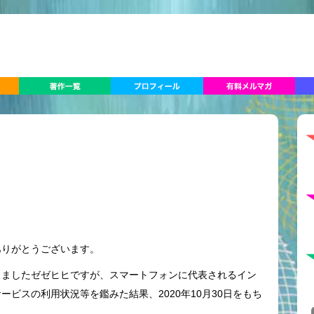
ありがとうございます。
きましたゼゼヒヒですが、スマートフォンに代表されるイン
ビスの利用状況等を鑑みた結果、2020年10月30日をもち